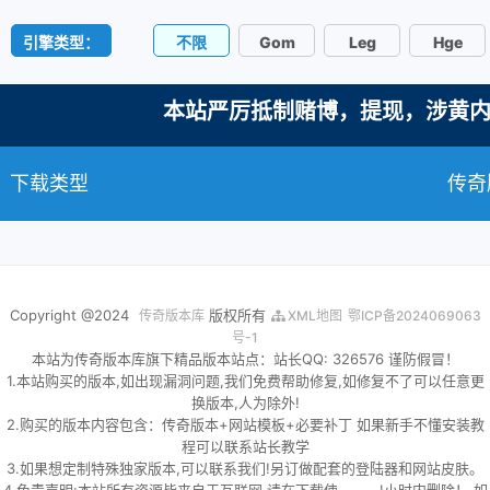
引擎类型：
不限
Gom
Leg
Hge
本站严厉抵制赌博，提现，涉黄内
下载类型
传奇
Copyright @2024
版权所有
传奇版本库
XML地图
鄂ICP备2024069063
号-1
本站为传奇版本库旗下精品版本站点：站长QQ: 326576 谨防假冒！
1.本站购买的版本,如出现漏洞问题,我们免费帮助修复,如修复不了可以任意更
换版本,人为除外!
2.购买的版本内容包含：传奇版本+网站模板+必要补丁 如果新手不懂安装教
程可以联系站长教学
3.如果想定制特殊独家版本,可以联系我们!另订做配套的登陆器和网站皮肤。