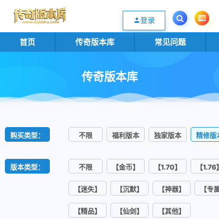
欢迎您光临传奇版本库资源下载站，一个优质的传奇版本源码基地。欢迎选购
登录
首页
传奇版本库
常见问题
传奇版本库
购买类型：
不限
福利版本
独家版本
精修版
版本类型：
不限
【金币】
【1.70】
【1.76
【迷失】
【沉默】
【神器】
【专
【精品】
【仙剑】
【其他】