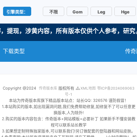
引擎类型：
不限
Gom
Leg
Hge
，提现，涉黄内容，所有版本仅供个人参考，研究，
下载类型
传奇
Copyright @2024
版权所有
传奇版本库
XML地图
鄂ICP备2024069063
号-1
本站为传奇版本库旗下精品版本站点：站长QQ: 326576 谨防假冒！
1.本站购买的版本,如出现漏洞问题,我们免费帮助修复,如修复不了可以任意更
换版本,人为除外!
2.购买的版本内容包含：传奇版本+网站模板+必要补丁 如果新手不懂安装教
程可以联系站长教学
3.如果想定制特殊独家版本,可以联系我们!另订做配套的登陆器和网站皮肤。