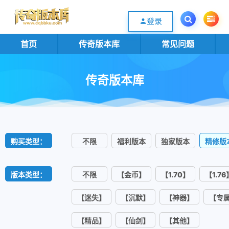
欢迎您光临传奇版本库资源下载站，一个优质的传奇版本源码基地。欢迎选购
登录
首页
传奇版本库
常见问题
传奇版本库
购买类型：
不限
福利版本
独家版本
精修版
版本类型：
不限
【金币】
【1.70】
【1.76
【迷失】
【沉默】
【神器】
【专
【精品】
【仙剑】
【其他】