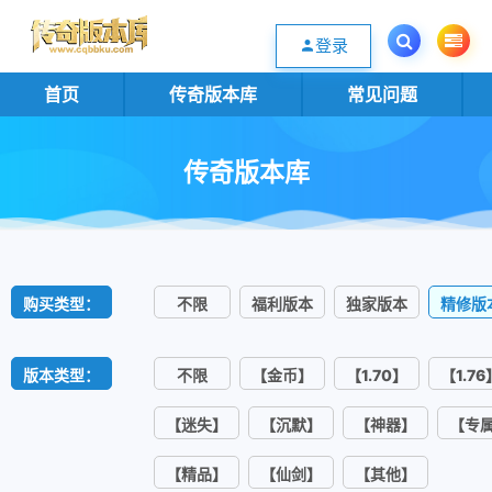
欢迎您光临传奇版本库资源下载站，一个优质的传奇版本源码基地。欢迎选购
登录
首页
传奇版本库
常见问题
传奇版本库
购买类型：
不限
福利版本
独家版本
精修版
版本类型：
不限
【金币】
【1.70】
【1.76
【迷失】
【沉默】
【神器】
【专
【精品】
【仙剑】
【其他】