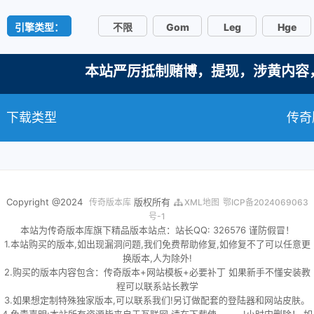
引擎类型：
不限
Gom
Leg
Hge
本站严厉抵制赌博，提现，涉黄内容，
下载类型
传奇
Copyright @2024
版权所有
传奇版本库
XML地图
鄂ICP备2024069063
号-1
本站为传奇版本库旗下精品版本站点：站长QQ: 326576 谨防假冒！
1.本站购买的版本,如出现漏洞问题,我们免费帮助修复,如修复不了可以任意更
换版本,人为除外!
2.购买的版本内容包含：传奇版本+网站模板+必要补丁 如果新手不懂安装教
程可以联系站长教学
3.如果想定制特殊独家版本,可以联系我们!另订做配套的登陆器和网站皮肤。