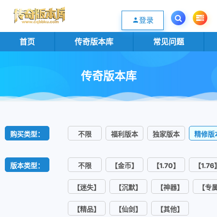
欢迎您光临传奇版本库资源下载站，一个优质的传奇版本源码基地。欢迎选购
登录
首页
传奇版本库
常见问题
传奇版本库
购买类型：
不限
福利版本
独家版本
精修版
版本类型：
不限
【金币】
【1.70】
【1.76
【迷失】
【沉默】
【神器】
【专
【精品】
【仙剑】
【其他】