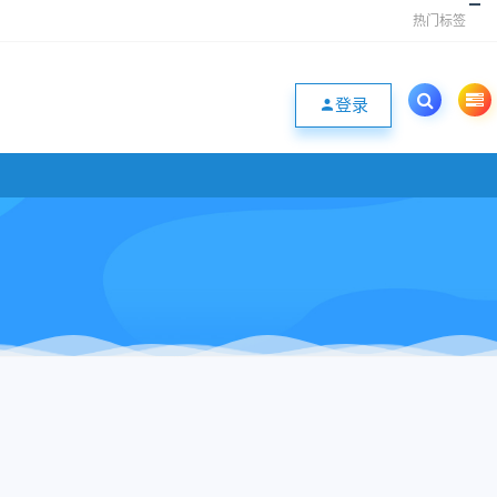
热门标签
登录