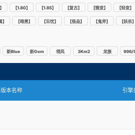
6】
【1.80】
【1.85】
【复古】
【微变】
【轻变】
属】
【暗黑】
【忘忧】
【极品】
【鬼斧】
【妖杀
新Blue
新Gom
翎风
3Km2
龙族
996/
奇版本名称
引擎