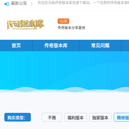
最新公告
欢迎您光临传奇版本库资源下载站，一个优质的传奇版本源
10年
传奇版本分享基地
首页
传奇版本库
常见问题
购买类型：
不限
福利版本
独家版本
精修版