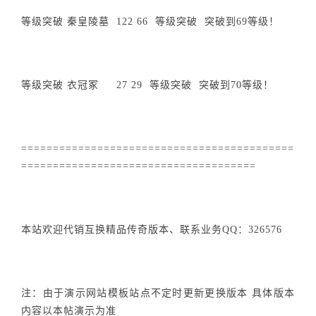
等级突破 秦皇陵墓 122 66 等级突破 突破到69等级！
等级突破 衣冠冢 27 29 等级突破 突破到70等级！
===========================================
=====================================
本站欢迎代销互换精品传奇版本、联系业务QQ：326576
注：由于演示网站模板站点不定时更新更换版本 具体版本
内容以本帖演示为准