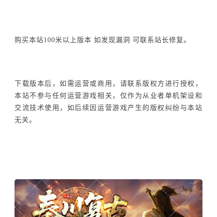
购买本站100米以上版本 如发现漏洞 可联系站长修复。
下载版本后，如需运营或商用，请联系版权方进行授权，
本站不参与任何运营游戏相关，仅作为从业者单机架设和
交流技术使用，如后续因运营游戏产生的版权纠纷与本站
无关。