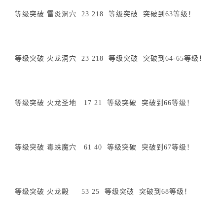
等级突破 雷炎洞穴 23 218 等级突破 突破到63等级！
等级突破 火龙洞穴 23 218 等级突破 突破到64-65等级！
等级突破 火龙圣地 17 21 等级突破 突破到66等级！
等级突破 毒蛛魔穴 61 40 等级突破 突破到67等级！
等级突破 火龙殿 53 25 等级突破 突破到68等级！