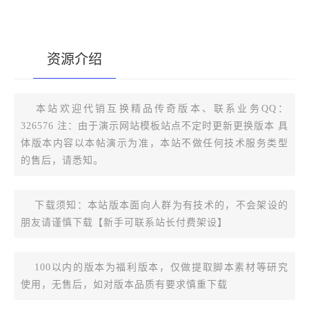
资源介绍
[复制版本链接]
本站欢迎代销互换精品传奇版本、联系业务QQ：
326576 注：由于演示网站模板站点不定时更新更换版本 具
体版本内容以本帖演示为准，本站不做任何技术服务类型
的售后，请悉知。
下载须知：本站版本面向人群为有技术的，不会架设的
朋友请谨慎下载【新手可联系站长付费架设】
100以内的版本为福利版本，仅做提取脚本素材等研究
使用，无售后，如对版本品质有要求慎重下载