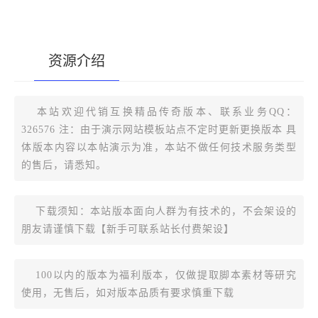
资源介绍
[复制版本链接]
本站欢迎代销互换精品传奇版本、联系业务QQ：
326576 注：由于演示网站模板站点不定时更新更换版本 具
体版本内容以本帖演示为准，本站不做任何技术服务类型
的售后，请悉知。
下载须知：本站版本面向人群为有技术的，不会架设的
朋友请谨慎下载【新手可联系站长付费架设】
100以内的版本为福利版本，仅做提取脚本素材等研究
使用，无售后，如对版本品质有要求慎重下载