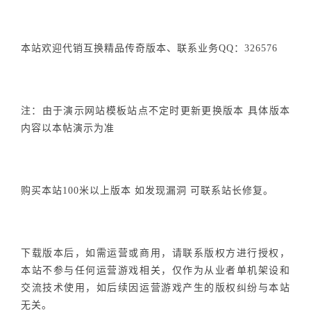
本站欢迎代销互换精品传奇版本、联系业务QQ：326576
注：由于演示网站模板站点不定时更新更换版本 具体版本
内容以本帖演示为准
购买本站100米以上版本 如发现漏洞 可联系站长修复。
下载版本后，如需运营或商用，请联系版权方进行授权，
本站不参与任何运营游戏相关，仅作为从业者单机架设和
交流技术使用，如后续因运营游戏产生的版权纠纷与本站
无关。