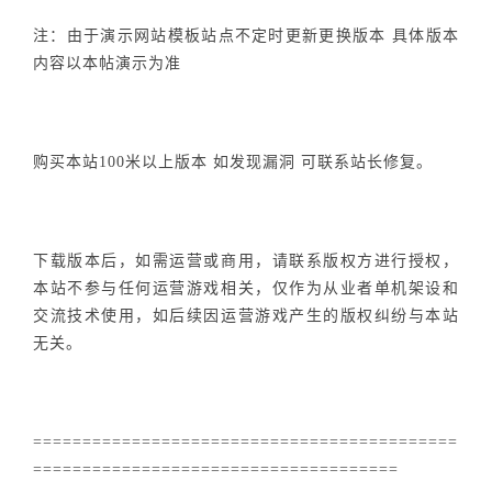
注：由于演示网站模板站点不定时更新更换版本 具体版本
内容以本帖演示为准
购买本站100米以上版本 如发现漏洞 可联系站长修复。
下载版本后，如需运营或商用，请联系版权方进行授权，
本站不参与任何运营游戏相关，仅作为从业者单机架设和
交流技术使用，如后续因运营游戏产生的版权纠纷与本站
无关。
===========================================
=====================================