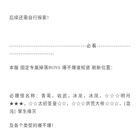
后续还需自行探索！
-----------------------------------------必看------------------
------------------------
本服 固定专属掉落BOSS 爆不爆谁知道 刷新位置：
必爆怪名称：青鸾，岩武，冰龙，冰凤，☆☆☆明月
★★★，☆☆太初圣皇☆☆，☆☆☆洪荒大帝☆☆☆，[混
沌]·掌生缘灭
及各个类型的爆不爆！