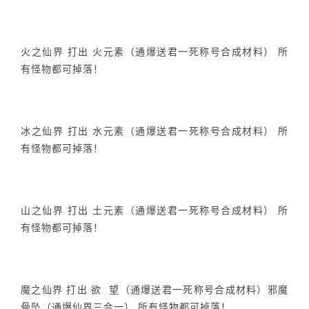
火之仙界 打出 火元素（通爆送君一死称号合成材料） 所
有怪物都可掉落！
冰之仙界 打出 水元素（通爆送君一死称号合成材料） 所
有怪物都可掉落！
山之仙界 打出 土元素（通爆送君一死称号合成材料） 所
有怪物都可掉落！
魔之仙界 打出 欲 望（通爆送君一死称号合成材料）邪魔
骨坠（通爆仙界三合一） 所有怪物都可掉落！