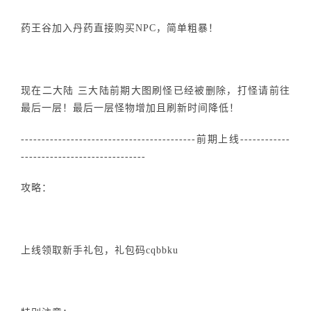
药王谷加入丹药直接购买NPC，简单粗暴！
现在二大陆 三大陆前期大图刷怪已经被删除，打怪请前往
最后一层！最后一层怪物增加且刷新时间降低！
------------------------------------------前期上线------------
------------------------------
攻略：
上线领取新手礼包，礼包码cqbbku