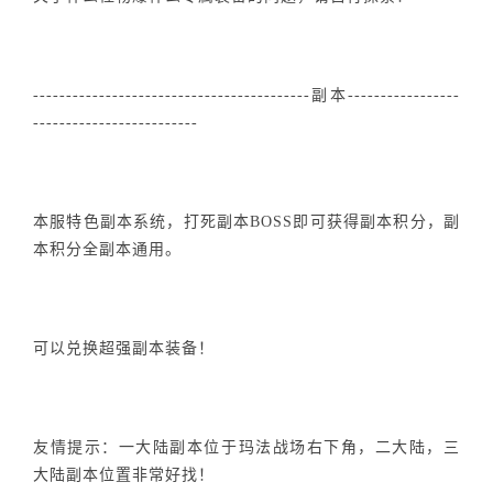
------------------------------------------副本-----------------
-------------------------
本服特色副本系统，打死副本BOSS即可获得副本积分，副
本积分全副本通用。
可以兑换超强副本装备！
友情提示：一大陆副本位于玛法战场右下角，二大陆，三
大陆副本位置非常好找！