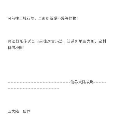
可前往土城石墓，里面刷新爆不爆等怪物！
玛法战场传送员可前往远古玛法，该系列地图为刷元宝材
料的地图！
-----------------------------------------仙界大陆攻略--------
----------------------------------
五大陆 仙界