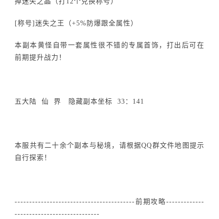
掉迷失之晶（打12个兑换称号）
[称号]迷失之王（+5%防爆跟全属性）
本副本黄怪自带一套属性很不错的专属首饰，打出后可在
前期提升战力！
五大陆 仙 界 隐藏副本坐标 33：141
本服共有二十余个副本与秘境，请根据QQ群文件地图提示
自行探索！
-----------------------------------------前期攻略-------------
-----------------------------