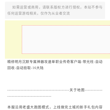
如需运营或商用，请联系版权方进行授权，本站不参与
任何运营游戏相关，仅作为从业者交流
精修明月沉默专属神器攻速单职业传奇客户端-带光柱-自动
回收-自动拾取-16大陆
------------------------------------------关于地图------------
------------------------------
本服沿用老盛大跑图模式，上线做完土城的新手礼包内容