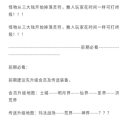
怪物从三大陆开始掉落灵符，散人玩家花时间一样可打终
极！！！
怪物从三大陆开始掉落灵符，散人玩家花时间一样可打终
极！！！
------------------------------------------前期必看------------
------------------------------
前期必看：
前期建议先升级会员及传送装备，
会员升级地图：土城——明月界——仙界——圣界——洪
荒界
传送升级地图：玛法战场——荒界——神界——？？？