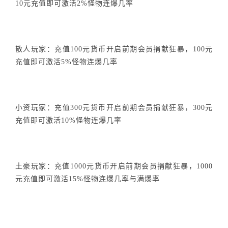
10元充值即可激活2%怪物连爆几率
散人玩家：充值100元货币开启前期会员捐献狂暴，100元
充值即可激活5%怪物连爆几率
小资玩家：充值300元货币开启前期会员捐献狂暴，300元
充值即可激活10%怪物连爆几率
土豪玩家：充值1000元货币开启前期会员捐献狂暴，1000
元充值即可激活15%怪物连爆几率与满爆率