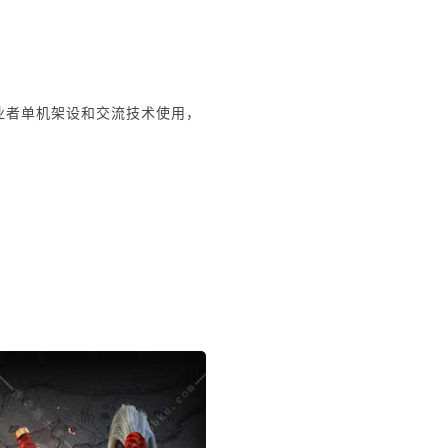
业者单机架设和交流技术使用，