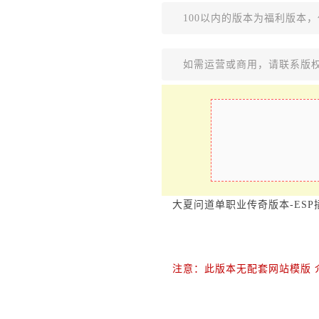
100以内的版本为福利版本
如需运营或商用，请联系版
大夏问道单职业传奇版本-ESP
注意：此版本无配套网站模版 