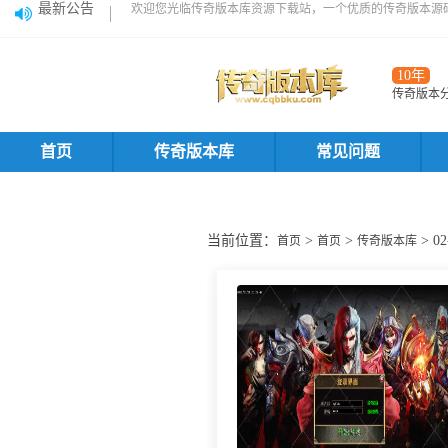
最新公告
欢迎您光临传奇版本库资源下载站，一个优质的传奇版本源
10年
传奇版本
首页
传奇版本库
常见问题
当前位置：
>
>
> 
首页
首页
传奇版本库