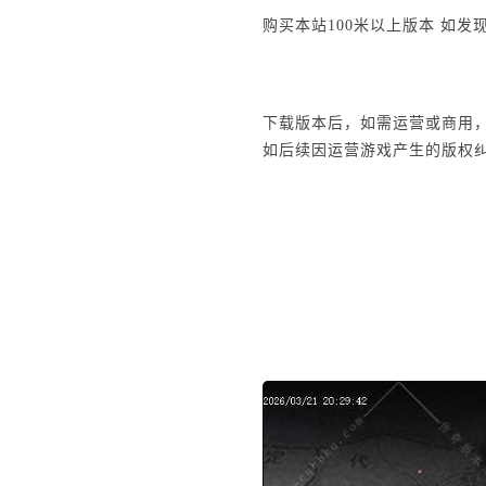
购买本站100米以上版本 如发
下载版本后，如需运营或商用
如后续因运营游戏产生的版权