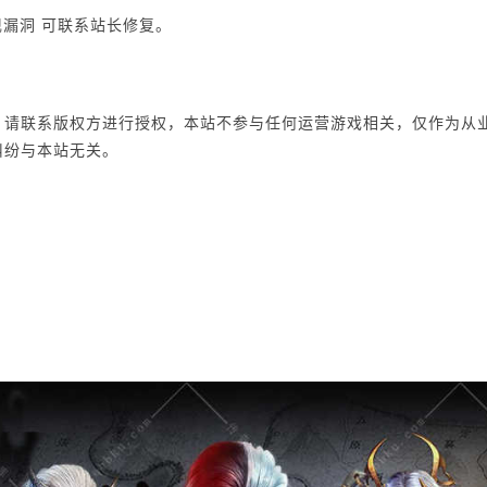
现漏洞 可联系站长修复。
，请联系版权方进行授权，本站不参与任何运营游戏相关，仅作为从
纠纷与本站无关。