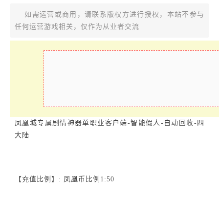
如需运营或商用，请联系版权方进行授权，本站不参与
任何运营游戏相关，仅作为从业者交流
凤凰城专属剧情神器单职业客户端-智能假人-自动回收-四
大陆
【充值比例】: 凤凰币比例1:50