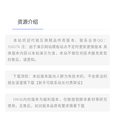
资源介绍
[复制版本链接]
本站欢迎代销互换精品传奇版本、联系业务QQ：
326576 注：由于演示网站模板站点不定时更新更换版本 具
体版本内容以本帖演示为准，本站不做任何技术服务类型
的售后，请悉知。
下载须知：本站版本面向人群为有技术的，不会架设的
朋友请谨慎下载【新手可联系站长付费架设】
100以内的版本为福利版本，仅做提取脚本素材等研究
使用，无售后，如对版本品质有要求慎重下载