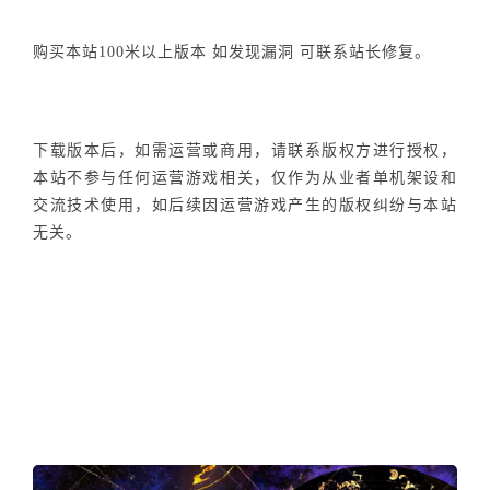
购买本站100米以上版本 如发现漏洞 可联系站长修复。
下载版本后，如需运营或商用，请联系版权方进行授权，
本站不参与任何运营游戏相关，仅作为从业者单机架设和
交流技术使用，如后续因运营游戏产生的版权纠纷与本站
无关。