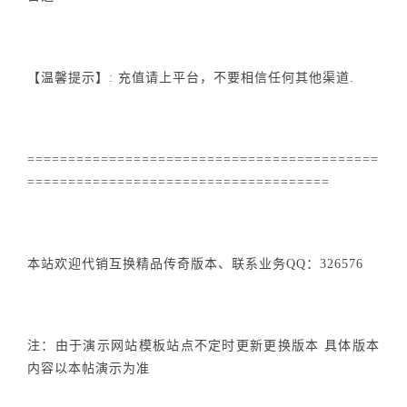
【温馨提示】: 充值请上平台，不要相信任何其他渠道.
===========================================
=====================================
本站欢迎代销互换精品传奇版本、联系业务QQ：326576
注：由于演示网站模板站点不定时更新更换版本 具体版本
内容以本帖演示为准