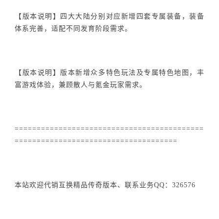
【版本说明】四大大陆分别对应新增四套专属装备，装备
体系完善，适配不同发育阶段需求。
【版本说明】版本新增众多特色玩法及专属特色地图，丰
富游戏体验，兼顾散人与氪金玩家需求。
===========================================
=====================================
本站欢迎代销互换精品传奇版本、联系业务QQ：326576