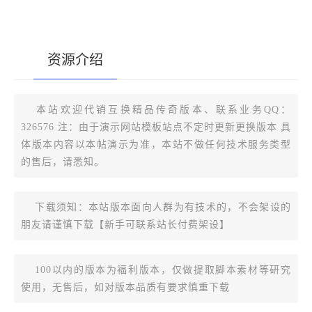
资源介绍
[复制版本链接]
本站欢迎代销互换精品传奇版本、联系业务QQ：
326576 注：由于演示网站模板站点不定时更新更换版本 具
体版本内容以本帖演示为准，本站不做任何技术服务类型
的售后，请悉知。
下载须知：本站版本面向人群为有技术的，不会架设的
朋友请谨慎下载【新手可联系站长付费架设】
100以内的版本为福利版本，仅做提取脚本素材等研究
使用，无售后，如对版本品质有要求慎重下载