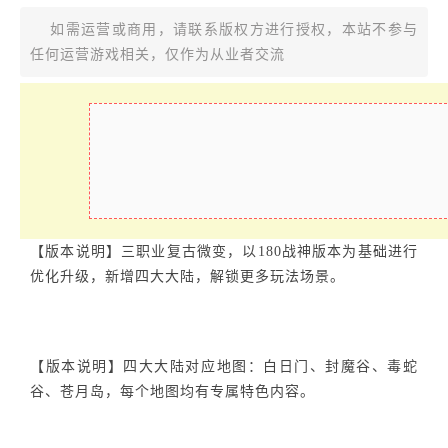
如需运营或商用，请联系版权方进行授权，本站不参与
任何运营游戏相关，仅作为从业者交流
【版本说明】三职业复古微变，以180战神版本为基础进行
优化升级，新增四大大陆，解锁更多玩法场景。
【版本说明】四大大陆对应地图：白日门、封魔谷、毒蛇
谷、苍月岛，每个地图均有专属特色内容。