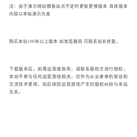
注：由于演示网站模板站点不定时更新更换版本 具体版本
内容以本帖演示为准
购买本站100米以上版本 如发现漏洞 可联系站长修复。
下载版本后，如需运营或商用，请联系版权方进行授权，
本站不参与任何运营游戏相关，仅作为从业者单机架设和
交流技术使用，如后续因运营游戏产生的版权纠纷与本站
无关。