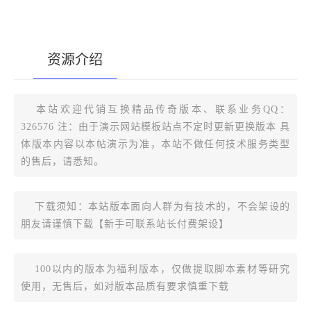
资源介绍
[复制版本链接]
本站欢迎代销互换精品传奇版本、联系业务QQ：
326576 注：由于演示网站模板站点不定时更新更换版本 具
体版本内容以本帖演示为准，本站不做任何技术服务类型
的售后，请悉知。
下载须知：本站版本面向人群为有技术的，不会架设的
朋友请谨慎下载【新手可联系站长付费架设】
100以内的版本为福利版本，仅做提取脚本素材等研究
使用，无售后，如对版本品质有要求慎重下载