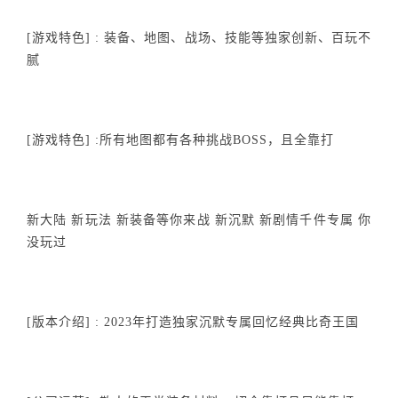
[游戏特色] : 装备、地图、战场、技能等独家创新、百玩不
腻
[游戏特色] :所有地图都有各种挑战BOSS，且全靠打
新大陆 新玩法 新装备等你来战 新沉默 新剧情千件专属 你
没玩过
[版本介绍] : 2023年打造独家沉默专属回忆经典比奇王国