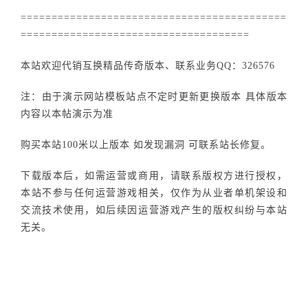
===========================================
=====================================
本站欢迎代销互换精品传奇版本、联系业务QQ：326576
注：由于演示网站模板站点不定时更新更换版本 具体版本
内容以本帖演示为准
购买本站100米以上版本 如发现漏洞 可联系站长修复。
下载版本后，如需运营或商用，请联系版权方进行授权，
本站不参与任何运营游戏相关，仅作为从业者单机架设和
交流技术使用，如后续因运营游戏产生的版权纠纷与本站
无关。