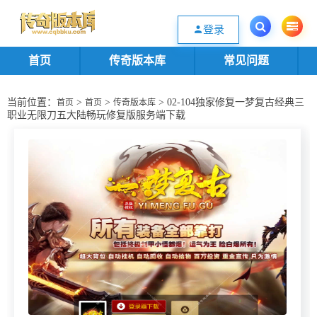
欢迎您光临传奇版本库资源下载站，一个优质的传奇版本源码基地。欢迎选购
登录
首页
传奇版本库
常见问题
当前位置：
>
>
> 02-104独家修复一梦复古经典三
首页
首页
传奇版本库
职业无限刀五大陆畅玩修复版服务端下载