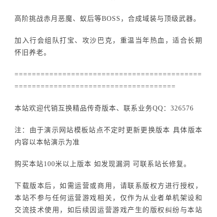
高阶挑战赤月恶魔、蚁后等BOSS，合成域装与顶级武器。
加入行会组队打宝、攻沙巴克，重温当年热血，适合长期
怀旧养老。
===========================================
=====================================
本站欢迎代销互换精品传奇版本、联系业务QQ：326576
注：由于演示网站模板站点不定时更新更换版本 具体版本
内容以本帖演示为准
购买本站100米以上版本 如发现漏洞 可联系站长修复。
下载版本后，如需运营或商用，请联系版权方进行授权，
本站不参与任何运营游戏相关，仅作为从业者单机架设和
交流技术使用，如后续因运营游戏产生的版权纠纷与本站