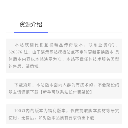
资源介绍
[复制版本链接]
本站欢迎代销互换精品传奇版本、联系业务QQ：
326576 注：由于演示网站模板站点不定时更新更换版本 具
体版本内容以本帖演示为准，本站不做任何技术服务类型
的售后，请悉知。
下载须知：本站版本面向人群为有技术的，不会架设的
朋友请谨慎下载【新手可联系站长付费架设】
100以内的版本为福利版本，仅做提取脚本素材等研究
使用，无售后，如对版本品质有要求慎重下载