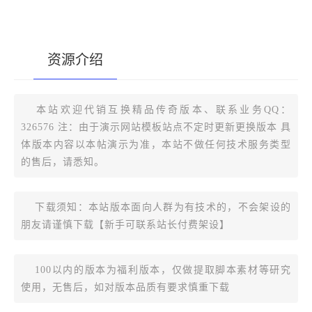
资源介绍
[复制版本链接]
本站欢迎代销互换精品传奇版本、联系业务QQ：
326576 注：由于演示网站模板站点不定时更新更换版本 具
体版本内容以本帖演示为准，本站不做任何技术服务类型
的售后，请悉知。
下载须知：本站版本面向人群为有技术的，不会架设的
朋友请谨慎下载【新手可联系站长付费架设】
100以内的版本为福利版本，仅做提取脚本素材等研究
使用，无售后，如对版本品质有要求慎重下载