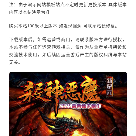
注：由于演示网站模板站点不定时更新更换版本 具体版本
内容以本帖演示为准
购买本站100米以上版本 如发现漏洞 可联系站长修复。
下载版本后，如需运营或商用，请联系版权方进行授权，
本站不参与任何运营游戏相关，仅作为从业者单机架设和
交流技术使用，如后续因运营游戏产生的版权纠纷与本站
无关。