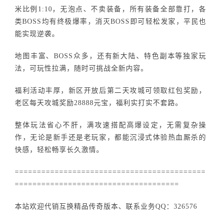
米比例1:10，无泡点、不卖装备，所有装备全部靠打，各
类BOSS均有终极爆率，消灭BOSS即可轻松发家，平民也
能实现逆袭。
地图丰富、BOSS众多，还有新大陆、特色副本等独家玩
法，可玩性拉满，随时可挑战全新内容。
福利活动丰厚，新区开放后第二天攻城可领取红包奖励，
老区每天攻城奖励28888元宝，福利实打实不套路。
整体玩法省心不肝，满攻速搭配高爆设定，无需复杂操
作，无论是新手还是老玩家，都能沉浸式体验热血厮杀的
快感，轻松畅享长久激情。
===========================================
=====================================
本站欢迎代销互换精品传奇版本、联系业务QQ：326576