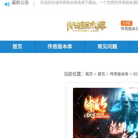
最新公告
欢迎您光临传奇版本库资源下载站，一个优质的传奇版本源
10年
传奇版本
首页
传奇版本库
常见问题
当前位置：
>
>
> 
首页
首页
传奇版本库