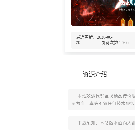
最近更新：2026-06-
20 浏览次数：
763
资源介绍
本站欢迎代销互换精品传奇版
示为准，本站不做任何技术服务
下载须知：本站版本面向人