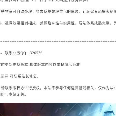
所得物资可自动处理，省去反复整理背包的麻烦，让玩家专心探索秘
器、视觉效果相辅相成，兼顾趣味性与实用性，玩法体系成熟完整，
==================================================
联系业务QQ：326576
时更新更换版本 具体版本内容以本帖演示为准
现漏洞 可联系站长修复。
，请联系版权方进行授权，本站不参与任何运营游戏相关，仅作为从
纠纷与本站无关。