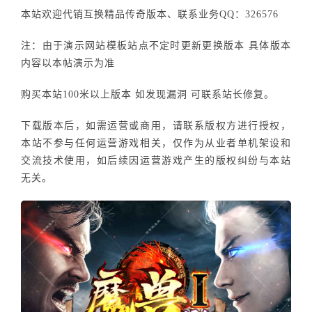
本站欢迎代销互换精品传奇版本、联系业务QQ：326576
注：由于演示网站模板站点不定时更新更换版本 具体版本
内容以本帖演示为准
购买本站100米以上版本 如发现漏洞 可联系站长修复。
下载版本后，如需运营或商用，请联系版权方进行授权，
本站不参与任何运营游戏相关，仅作为从业者单机架设和
交流技术使用，如后续因运营游戏产生的版权纠纷与本站
无关。