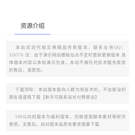
资源介绍
[复制版本链接]
本站欢迎代销互换精品传奇版本、联系业务QQ：
326576 注：由于演示网站模板站点不定时更新更换版本 具
体版本内容以本帖演示为准，本站不做任何技术服务类型
的售后，请悉知。
下载须知：本站版本面向人群为有技术的，不会架设的
朋友请谨慎下载【新手可联系站长付费架设】
100以内的版本为福利版本，仅做提取脚本素材等研究
使用，无售后，如对版本品质有要求慎重下载