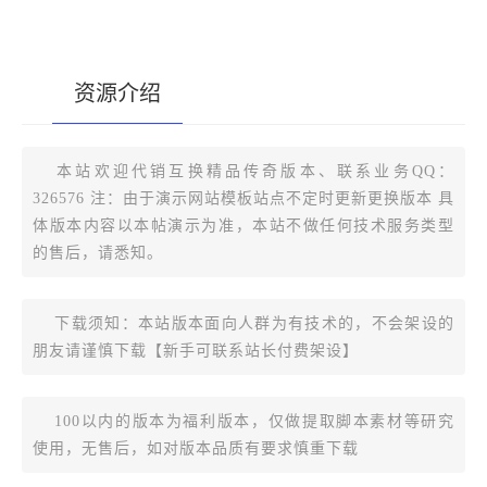
资源介绍
[复制版本链接]
本站欢迎代销互换精品传奇版本、联系业务QQ：
326576 注：由于演示网站模板站点不定时更新更换版本 具
体版本内容以本帖演示为准，本站不做任何技术服务类型
的售后，请悉知。
下载须知：本站版本面向人群为有技术的，不会架设的
朋友请谨慎下载【新手可联系站长付费架设】
100以内的版本为福利版本，仅做提取脚本素材等研究
使用，无售后，如对版本品质有要求慎重下载