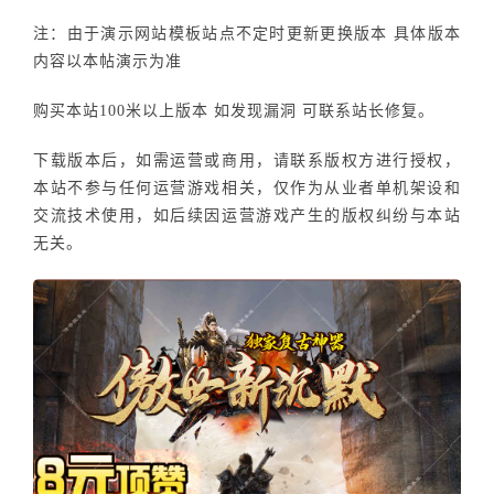
注：由于演示网站模板站点不定时更新更换版本 具体版本
内容以本帖演示为准
购买本站100米以上版本 如发现漏洞 可联系站长修复。
下载版本后，如需运营或商用，请联系版权方进行授权，
本站不参与任何运营游戏相关，仅作为从业者单机架设和
交流技术使用，如后续因运营游戏产生的版权纠纷与本站
无关。