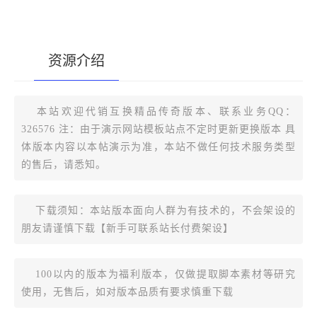
资源介绍
[复制版本链接]
本站欢迎代销互换精品传奇版本、联系业务QQ：
326576 注：由于演示网站模板站点不定时更新更换版本 具
体版本内容以本帖演示为准，本站不做任何技术服务类型
的售后，请悉知。
下载须知：本站版本面向人群为有技术的，不会架设的
朋友请谨慎下载【新手可联系站长付费架设】
100以内的版本为福利版本，仅做提取脚本素材等研究
使用，无售后，如对版本品质有要求慎重下载