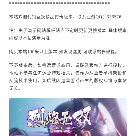
=====================================
本站欢迎代销互换精品传奇版本、联系业务QQ：326576
注：由于演示网站模板站点不定时更新更换版本 具体版本
内容以本帖演示为准
购买本站100米以上版本 如发现漏洞 可联系站长修复。
下载版本后，如需运营或商用，请联系版权方进行授权，
本站不参与任何运营游戏相关，仅作为从业者单机架设和
交流技术使用，如后续因运营游戏产生的版权纠纷与本站
无关。