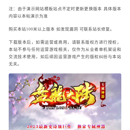
注：由于演示网站模板站点不定时更新更换版本 具体版本
内容以本帖演示为准
购买本站100米以上版本 如发现漏洞 可联系站长修复。
下载版本后，如需运营或商用，请联系版权方进行授权，
本站不参与任何运营游戏相关，仅作为从业者单机架设和
交流技术使用，如后续因运营游戏产生的版权纠纷与本站
无关。