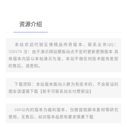
资源介绍
[复制版本链接]
本站欢迎代销互换精品传奇版本、联系业务QQ：
326576 注：由于演示网站模板站点不定时更新更换版本 具
体版本内容以本帖演示为准，本站不做任何技术服务类型
的售后，请悉知。
下载须知：本站版本面向人群为有技术的，不会架设的
朋友请谨慎下载【新手可联系站长付费架设】
100以内的版本为福利版本，仅做提取脚本素材等研究
使用，无售后，如对版本品质有要求慎重下载