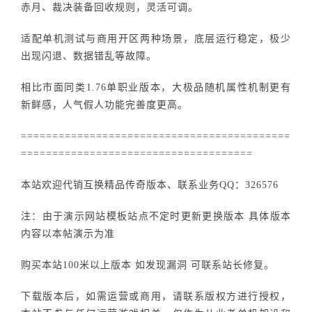
赤月、裁决装备回收规则，灵活可调。
适配单机测试与商用开区两种场景，底层运行稳定，极少
出现闪退、数据错乱等故障。
相比市面同类1.76单职业版本，大极品随机属性机制更有
新鲜感，人气假人功能完善度更高。
===========================================
=====================================
本站欢迎代销互换精品传奇版本、联系业务QQ：326576
注：由于演示网站模板站点不定时更新更换版本 具体版本
内容以本帖演示为准
购买本站100米以上版本 如发现漏洞 可联系站长修复。
下载版本后，如需运营或商用，请联系版权方进行授权，