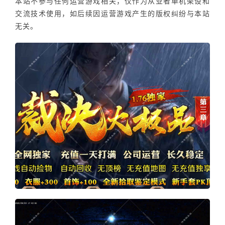
本站不参与任何运营游戏相关，仅作为从业者单机架设和
交流技术使用，如后续因运营游戏产生的版权纠纷与本站
无关。