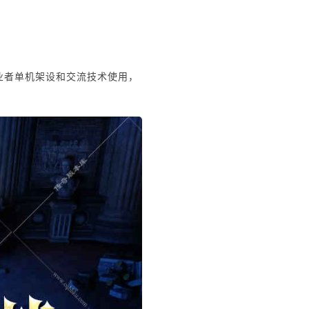
业者单机架设和交流技术使用，