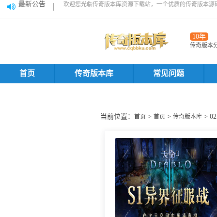
最新公告
欢迎您光临传奇版本库资源下载站，一个优质的传奇版本源
10年
传奇版本
首页
传奇版本库
常见问题
当前位置：
>
>
> 
首页
首页
传奇版本库