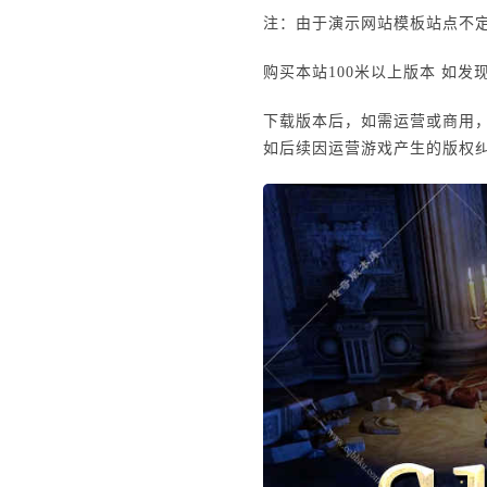
注：由于演示网站模板站点不定
购买本站100米以上版本 如发
下载版本后，如需运营或商用
如后续因运营游戏产生的版权