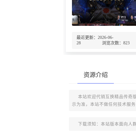
最近更新：2026-06-
28 浏览次数：
823
资源介绍
本站欢迎代销互换精品传奇版
示为准，本站不做任何技术服务
下载须知：本站版本面向人