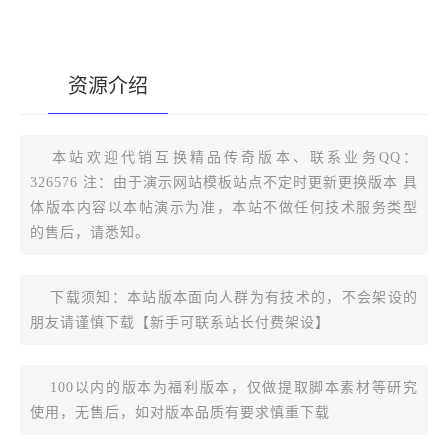
资源介绍
[复制版本链接]
本站欢迎代销互换精品传奇版本、联系业务QQ：
326576 注：由于演示网站模板站点不定时更新更换版本 具
体版本内容以本帖演示为准，本站不做任何技术服务类型
的售后，请悉知。
下载须知：本站版本面向人群为有技术的，不会架设的
朋友请谨慎下载【新手可联系站长付费架设】
100以内的版本为福利版本，仅做提取脚本素材等研究
使用，无售后，如对版本品质有要求慎重下载