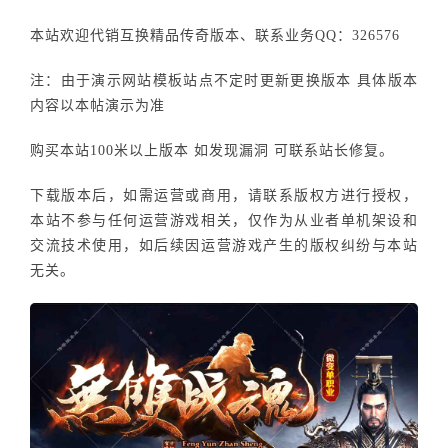
本站欢迎代销互换精品传奇版本、联系业务QQ：326576
注：由于演示网站模板站点不定时更新更换版本 具体版本
内容以本帖演示为准
购买本站100米以上版本 如发现漏洞 可联系站长修复。
下载版本后，如需运营或商用，请联系版权方进行授权，
本站不参与任何运营游戏相关，仅作为从业者单机架设和
交流技术使用，如后续因运营游戏产生的版权纠纷与本站
无关。