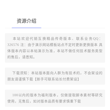
资源介绍
[复制版本链接]
本站欢迎代销互换精品传奇版本、联系业务QQ：
326576 注：由于演示网站模板站点不定时更新更换版本 具
体版本内容以本帖演示为准，本站不做任何技术服务类型
的售后，请悉知。
下载须知：本站版本面向人群为有技术的，不会架设的
朋友请谨慎下载【新手可联系站长付费架设】
100以内的版本为福利版本，仅做提取脚本素材等研究
使用，无售后，如对版本品质有要求慎重下载