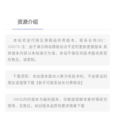
资源介绍
[复制版本链接]
本站欢迎代销互换精品传奇版本、联系业务QQ：
326576 注：由于演示网站模板站点不定时更新更换版本 具
体版本内容以本帖演示为准，本站不做任何技术服务类型
的售后，请悉知。
下载须知：本站版本面向人群为有技术的，不会架设的
朋友请谨慎下载【新手可联系站长付费架设】
100以内的版本为福利版本，仅做提取脚本素材等研究
使用，无售后，如对版本品质有要求慎重下载