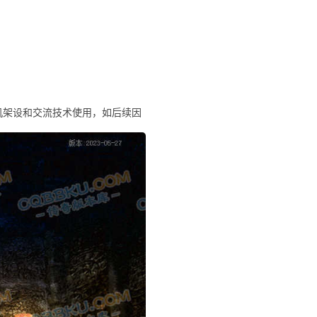
机架设和交流技术使用，如后续因