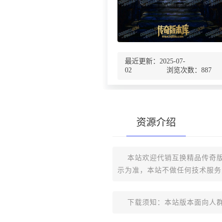
最近更新：2025-07-
02 浏览次数：
887
资源介绍
本站欢迎代销互换精品传奇版
示为准，本站不做任何技术服务
下载须知：本站版本面向人