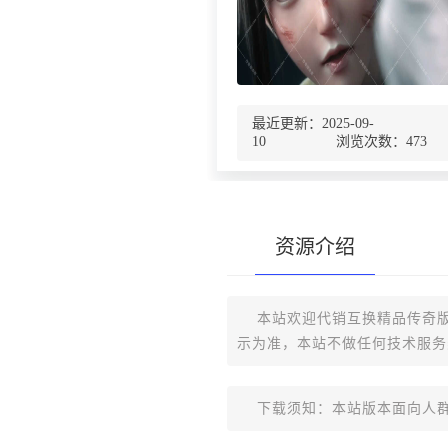
最近更新：2025-09-
10 浏览次数：
473
资源介绍
本站欢迎代销互换精品传奇版
示为准，本站不做任何技术服务
下载须知：本站版本面向人