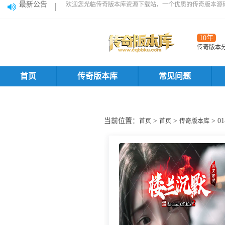
最新公告
欢迎您光临传奇版本库资源下载站，一个优质的传奇版本源
10年
传奇版本
首页
传奇版本库
常见问题
当前位置：
>
>
> 
首页
首页
传奇版本库