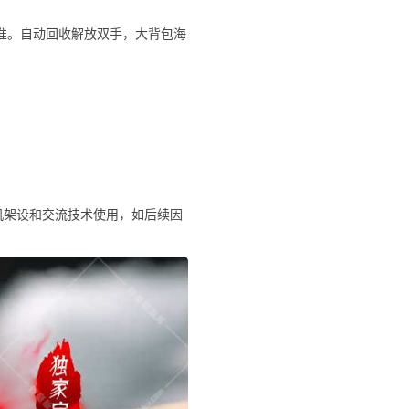
精准。自动回收解放双手，大背包海
机架设和交流技术使用，如后续因