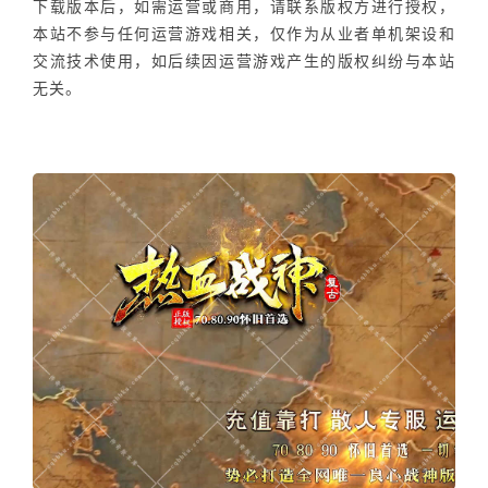
下载版本后，如需运营或商用，请联系版权方进行授权，
本站不参与任何运营游戏相关，仅作为从业者单机架设和
交流技术使用，如后续因运营游戏产生的版权纠纷与本站
无关。