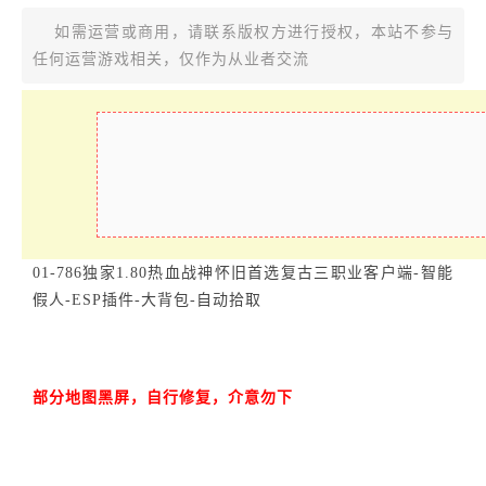
如需运营或商用，请联系版权方进行授权，本站不参与
任何运营游戏相关，仅作为从业者交流
01-786独家1.80热血战神怀旧首选复古三职业客户端-智能
假人-ESP插件-大背包-自动拾取
部分地图黑屏，自行修复，介意勿下