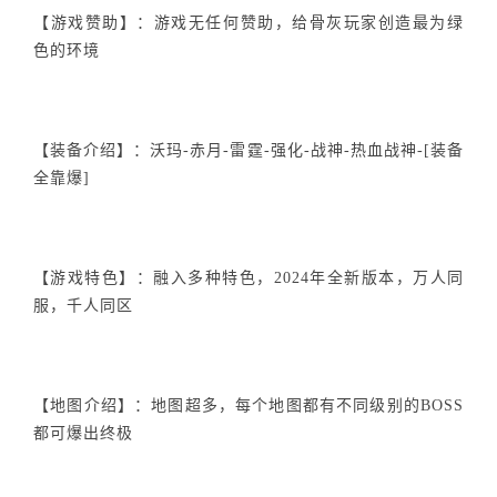
【游戏赞助】：游戏无任何赞助，给骨灰玩家创造最为绿
色的环境
【装备介绍】：沃玛-赤月-雷霆-强化-战神-热血战神-[装备
全靠爆]
【游戏特色】：融入多种特色，2024年全新版本，万人同
服，千人同区
【地图介绍】：地图超多，每个地图都有不同级别的BOSS
都可爆出终极