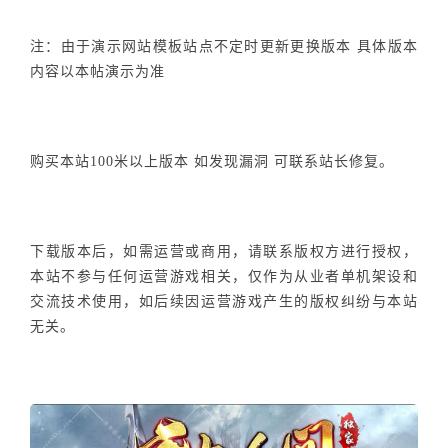
注：由于演示网站模板站点不定时更新更换版本 具体版本
内容以本帖演示为准
购买本站100米以上版本 如发现漏洞 可联系站长修复。
下载版本后，如需运营或商用，请联系版权方进行授权，
本站不参与任何运营游戏相关，仅作为从业者单机架设和
交流技术使用，如后续因运营游戏产生的版权纠纷与本站
无关。