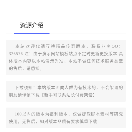
资源介绍
[复制版本链接]
本站欢迎代销互换精品传奇版本、联系业务QQ：
326576 注：由于演示网站模板站点不定时更新更换版本 具
体版本内容以本帖演示为准，本站不做任何技术服务类型
的售后，请悉知。
下载须知：本站版本面向人群为有技术的，不会架设的
朋友请谨慎下载【新手可联系站长付费架设】
100以内的版本为福利版本，仅做提取脚本素材等研究
使用，无售后，如对版本品质有要求慎重下载