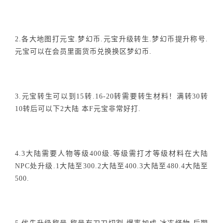
2.各大地图打元宝.梦幻币.元宝升级转生.梦幻币提升称号.
元宝可以在会员里面货币兑换换区梦幻币.
3.元宝转生可以到15转.16-20转需要转生材料！满转30转
10转后可以下2大陆 本F元宝非常好打.
4.3大陆需要人物等级400级.等级需打才等级材料在大陆
NPC处升级.1大陆至300.2大陆至400.3大陆至480.4大陆至
500.