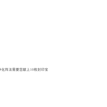
化阵法需要您献上10枚封印宝