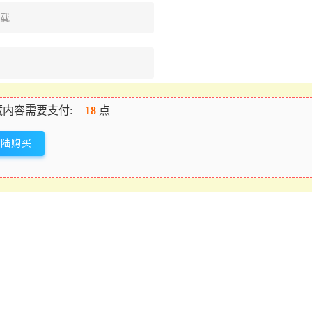
下载
内容需要支付:
18
点
登陆购买