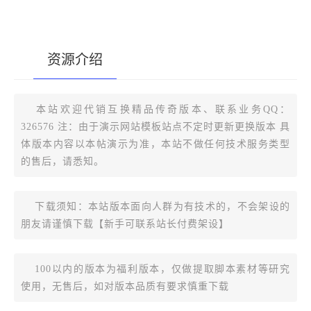
资源介绍
[复制版本链接]
本站欢迎代销互换精品传奇版本、联系业务QQ：
326576 注：由于演示网站模板站点不定时更新更换版本 具
体版本内容以本帖演示为准，本站不做任何技术服务类型
的售后，请悉知。
下载须知：本站版本面向人群为有技术的，不会架设的
朋友请谨慎下载【新手可联系站长付费架设】
100以内的版本为福利版本，仅做提取脚本素材等研究
使用，无售后，如对版本品质有要求慎重下载