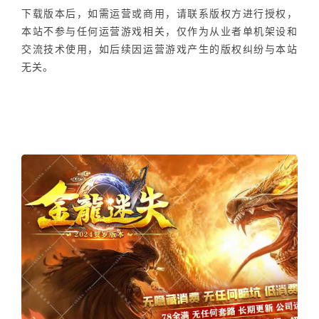
下载版本后，如需运营或商用，请联系版权方进行授权，
本站不参与任何运营游戏相关，仅作为从业者单机架设和
交流技术使用，如后续因运营游戏产生的版权纠纷与本站
无关。