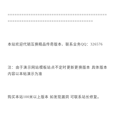
===========================================
=====================================
本站欢迎代销互换精品传奇版本、联系业务QQ：326576
注：由于演示网站模板站点不定时更新更换版本 具体版本
内容以本帖演示为准
购买本站100米以上版本 如发现漏洞 可联系站长修复。