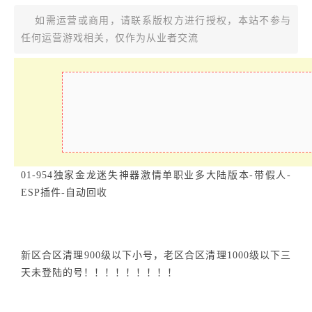
如需运营或商用，请联系版权方进行授权，本站不参与
任何运营游戏相关，仅作为从业者交流
01-954独家金龙迷失神器激情单职业多大陆版本-带假人-
ESP插件-自动回收
新区合区清理900级以下小号，老区合区清理1000级以下三
天未登陆的号！！！！！！！！！