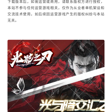
下载版本后，如需运营或商用，请联系版权方进行授权，
本站不参与任何运营游戏相关，仅作为从业者单机架设和
交流技术使用，如后续因运营游戏产生的版权纠纷与本站
无关。