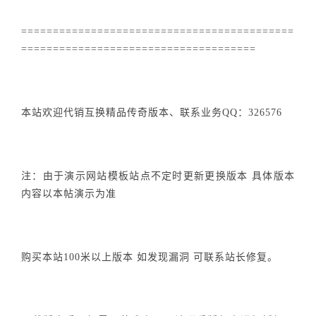
===========================================
=====================================
本站欢迎代销互换精品传奇版本、联系业务QQ：326576
注：由于演示网站模板站点不定时更新更换版本 具体版本
内容以本帖演示为准
购买本站100米以上版本 如发现漏洞 可联系站长修复。