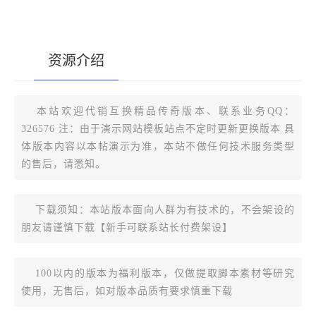
资源介绍
[复制版本链接]
本站欢迎代销互换精品传奇版本、联系业务QQ：
326576 注：由于演示网站模板站点不定时更新更换版本 具
体版本内容以本帖演示为准，本站不做任何技术服务类型
的售后，请悉知。
下载须知：本站版本面向人群为有技术的，不会架设的
朋友请谨慎下载【新手可联系站长付费架设】
100以内的版本为福利版本，仅做提取脚本素材等研究
使用，无售后，如对版本品质有要求慎重下载