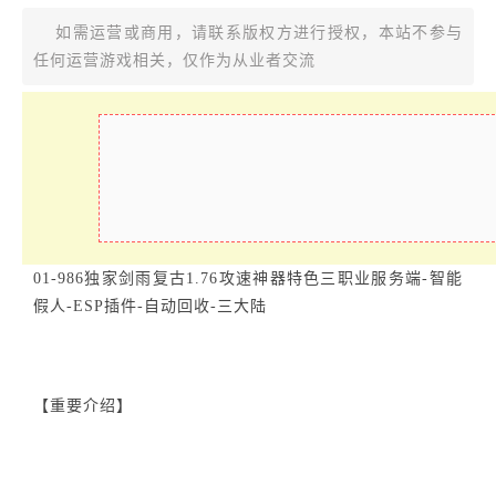
如需运营或商用，请联系版权方进行授权，本站不参与
任何运营游戏相关，仅作为从业者交流
01-986独家剑雨复古1.76攻速神器特色三职业服务端-智能
假人-ESP插件-自动回收-三大陆
【重要介绍】