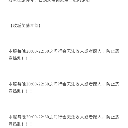
【攻城奖励介绍】
本服每晚20:00-22:30之间行会无法收人或者踢人，防止恶
意捣乱！！！
本服每晚20:00-22:30之间行会无法收人或者踢人，防止恶
意捣乱！！！
本服每晚20:00-22:30之间行会无法收人或者踢人，防止恶
意捣乱！！！