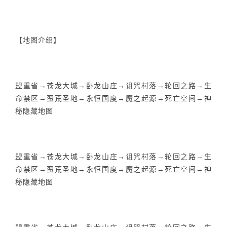
【地图介绍】
盟重省→苍龙大城→卧龙山庄→诅咒村落→轮回之路→生
命禁区→蛮荒圣地→永恒国度→魔之起源→死亡空间→神
秘隐藏地图
盟重省→苍龙大城→卧龙山庄→诅咒村落→轮回之路→生
命禁区→蛮荒圣地→永恒国度→魔之起源→死亡空间→神
秘隐藏地图