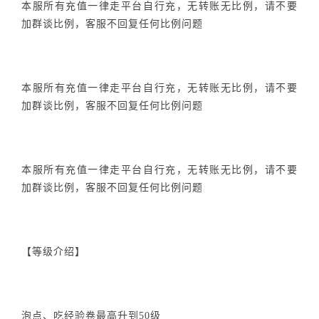
本服所有充值一律走平台自行充，无转账无比例，请不要
加群谈比例，客服不回复任何比例问题
本服所有充值一律走平台自行充，无转账无比例，请不要
加群谈比例，客服不回复任何比例问题
本服所有充值一律走平台自行充，无转账无比例，请不要
加群谈比例，客服不回复任何比例问题
【等级介绍】
泡点、吃经验卷最高升到50级