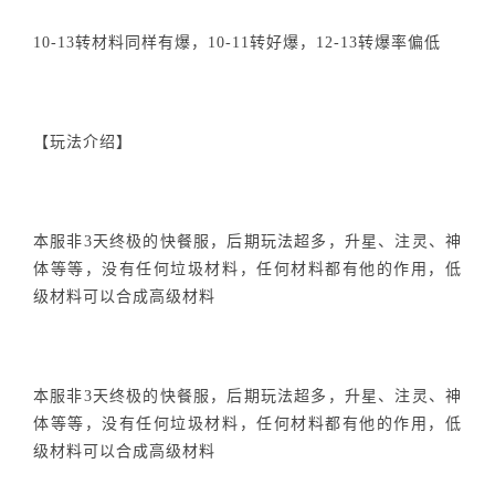
10-13转材料同样有爆，10-11转好爆，12-13转爆率偏低
【玩法介绍】
本服非3天终极的快餐服，后期玩法超多，升星、注灵、神
体等等，没有任何垃圾材料，任何材料都有他的作用，低
级材料可以合成高级材料
本服非3天终极的快餐服，后期玩法超多，升星、注灵、神
体等等，没有任何垃圾材料，任何材料都有他的作用，低
级材料可以合成高级材料