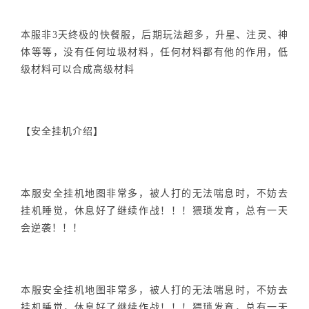
本服非3天终极的快餐服，后期玩法超多，升星、注灵、神
体等等，没有任何垃圾材料，任何材料都有他的作用，低
级材料可以合成高级材料
【安全挂机介绍】
本服安全挂机地图非常多，被人打的无法喘息时，不妨去
挂机睡觉，休息好了继续作战！！！猥琐发育，总有一天
会逆袭！！！
本服安全挂机地图非常多，被人打的无法喘息时，不妨去
挂机睡觉，休息好了继续作战！！！猥琐发育，总有一天