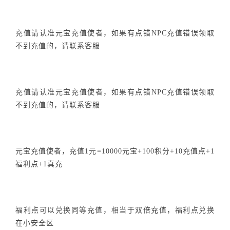
充值请认准元宝充值使者，如果有点错NPC充值错误领取
不到充值的，请联系客服
充值请认准元宝充值使者，如果有点错NPC充值错误领取
不到充值的，请联系客服
元宝充值使者，充值1元=10000元宝+100积分+10充值点+1
福利点+1真充
福利点可以兑换同等充值，相当于双倍充值，福利点兑换
在小安全区