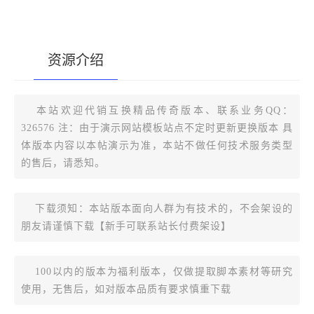
资源介绍
[复制版本链接]
本站欢迎代销互换精品传奇版本、联系业务QQ：
326576 注：由于演示网站模板站点不定时更新更换版本 具
体版本内容以本帖演示为准，本站不做任何技术服务类型
的售后，请悉知。
下载须知：本站版本面向人群为有技术的，不会架设的
朋友请谨慎下载【新手可联系站长付费架设】
100以内的版本为福利版本，仅做提取脚本素材等研究
使用，无售后，如对版本品质有要求慎重下载