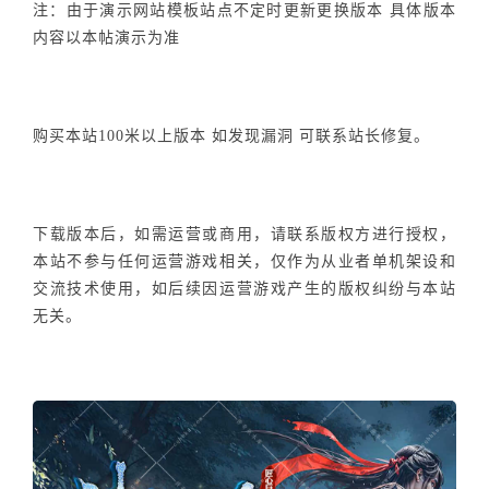
注：由于演示网站模板站点不定时更新更换版本 具体版本
内容以本帖演示为准
购买本站100米以上版本 如发现漏洞 可联系站长修复。
下载版本后，如需运营或商用，请联系版权方进行授权，
本站不参与任何运营游戏相关，仅作为从业者单机架设和
交流技术使用，如后续因运营游戏产生的版权纠纷与本站
无关。