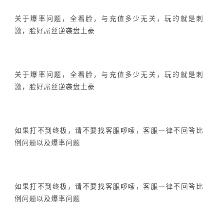
关于爆率问题，全看脸，与充值多少无关，玩的就是刺
激，脸好屌丝逆袭盘土豪
关于爆率问题，全看脸，与充值多少无关，玩的就是刺
激，脸好屌丝逆袭盘土豪
如果打不到终极，请不要找客服啰嗦，客服一律不回答比
例问题以及爆率问题
如果打不到终极，请不要找客服啰嗦，客服一律不回答比
例问题以及爆率问题