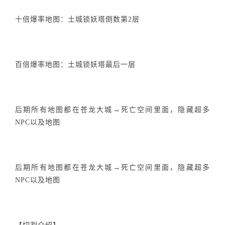
十倍爆率地图：土城锁妖塔倒数第2层
百倍爆率地图：土城锁妖塔最后一层
后期所有地图都在苍龙大城→死亡空间里面，隐藏超多
NPC以及地图
后期所有地图都在苍龙大城→死亡空间里面，隐藏超多
NPC以及地图