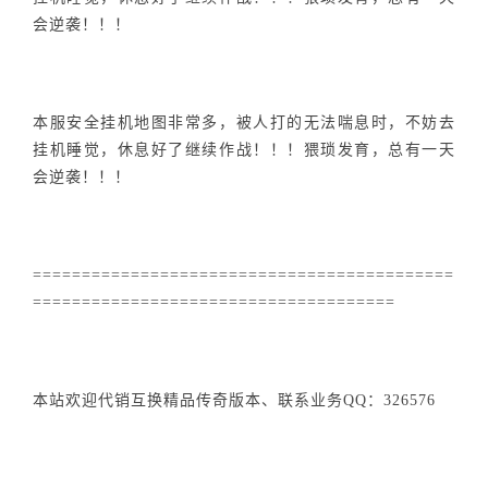
会逆袭！！！
本服安全挂机地图非常多，被人打的无法喘息时，不妨去
挂机睡觉，休息好了继续作战！！！猥琐发育，总有一天
会逆袭！！！
===========================================
=====================================
本站欢迎代销互换精品传奇版本、联系业务QQ：326576