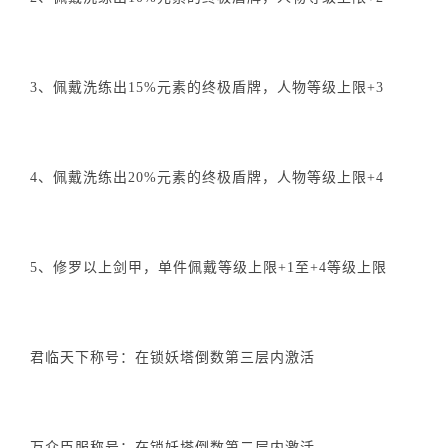
3、佩戴洗练出15%元素的终极盾牌，人物等级上限+3
4、佩戴洗练出20%元素的终极盾牌，人物等级上限+4
5、修罗以上剑甲，单件佩戴等级上限+1至+4等级上限
君临天下称号：在锁妖塔倒数第三层内激活
万众臣服称号：在锁妖塔倒数第二层内激活