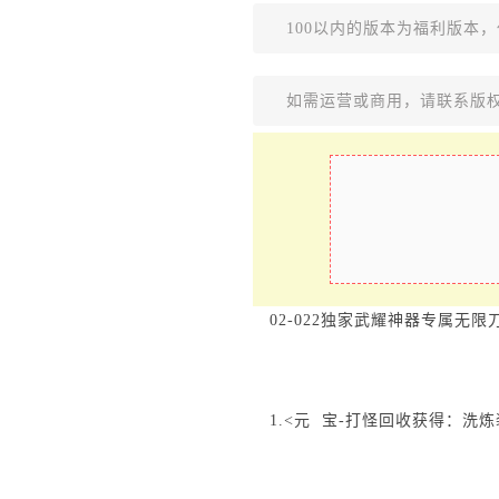
100以内的版本为福利版本
如需运营或商用，请联系版
02-022独家武耀神器专属无限
1.<元 宝-打怪回收获得：洗