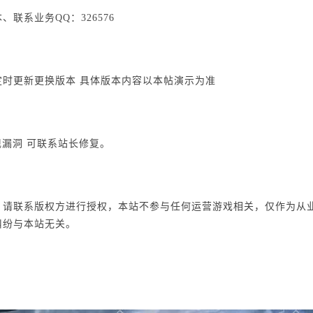
联系业务QQ：326576
时更新更换版本 具体版本内容以本帖演示为准
现漏洞 可联系站长修复。
，请联系版权方进行授权，本站不参与任何运营游戏相关，仅作为从
纠纷与本站无关。