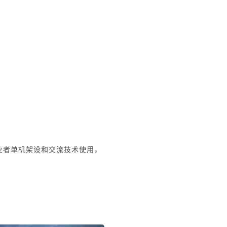
业者单机架设和交流技术使用，