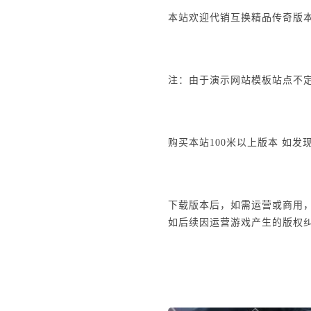
本站欢迎代销互换精品传奇版本、
注：由于演示网站模板站点不定
购买本站100米以上版本 如发
下载版本后，如需运营或商用
如后续因运营游戏产生的版权