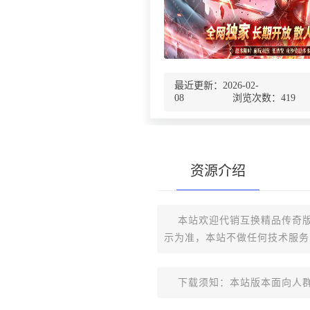
最近更新：2026-02-
08 浏览次数：
419
资源介绍
本站欢迎代销互换精品传奇版
示为准，本站不做任何技术服务
下载须知：本站版本面向人