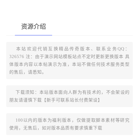
资源介绍
[复制版本链接]
本站欢迎代销互换精品传奇版本、联系业务QQ：
326576 注：由于演示网站模板站点不定时更新更换版本 具
体版本内容以本帖演示为准，本站不做任何技术服务类型
的售后，请悉知。
下载须知：本站版本面向人群为有技术的，不会架设的
朋友请谨慎下载【新手可联系站长付费架设】
100以内的版本为福利版本，仅做提取脚本素材等研究
使用，无售后，如对版本品质有要求慎重下载