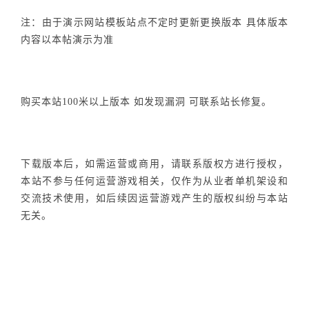
注：由于演示网站模板站点不定时更新更换版本 具体版本
内容以本帖演示为准
购买本站100米以上版本 如发现漏洞 可联系站长修复。
下载版本后，如需运营或商用，请联系版权方进行授权，
本站不参与任何运营游戏相关，仅作为从业者单机架设和
交流技术使用，如后续因运营游戏产生的版权纠纷与本站
无关。