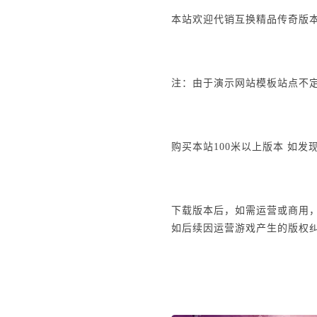
本站欢迎代销互换精品传奇版本、
注：由于演示网站模板站点不定
购买本站100米以上版本 如发
下载版本后，如需运营或商用
如后续因运营游戏产生的版权