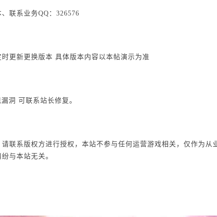
联系业务QQ：326576
时更新更换版本 具体版本内容以本帖演示为准
现漏洞 可联系站长修复。
，请联系版权方进行授权，本站不参与任何运营游戏相关，仅作为从
纠纷与本站无关。