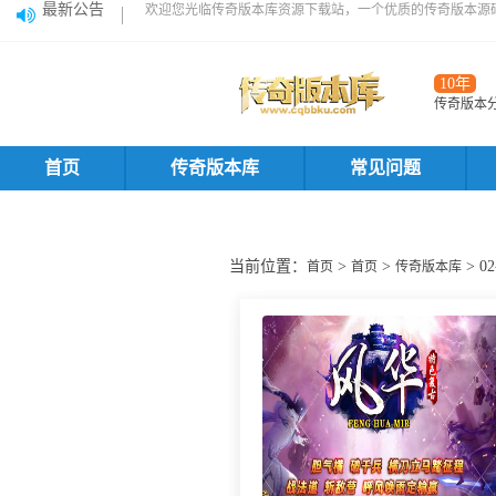
最新公告
欢迎您光临传奇版本库资源下载站，一个优质的传奇版本源
10年
传奇版本
首页
传奇版本库
常见问题
当前位置：
>
>
> 
首页
首页
传奇版本库