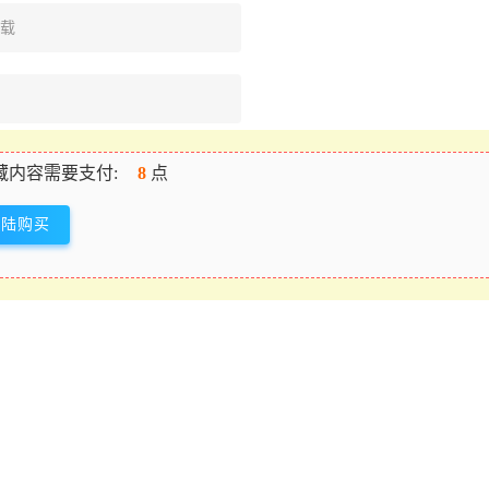
下载
藏内容需要支付:
8
点
登陆购买