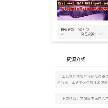
最近更新：2026-02-
28 浏览次数：
331
资源介绍
本站欢迎代销互换精品传奇版
示为准，本站不做任何技术服务
下载须知：本站版本面向人