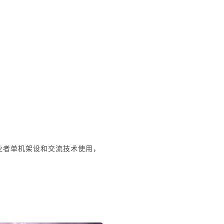
业者单机架设和交流技术使用，