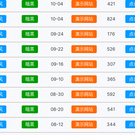
风
暗黑
10-04
演示网站
421
点
风
暗黑
10-04
演示网站
824
点
风
暗黑
09-24
演示网站
176
点
风
暗黑
09-22
演示网站
526
点
风
暗黑
09-16
演示网站
307
点
风
暗黑
09-10
演示网站
365
点
风
暗黑
08-30
演示网站
592
点
风
暗黑
08-20
演示网站
541
点
风
暗黑
08-12
演示网站
344
点