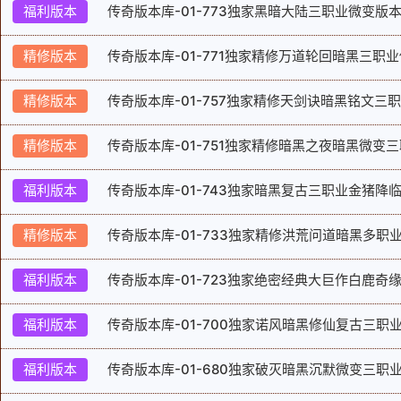
福利版本
传奇版本库-01-773独家黑暗大陆三职业微变版本
精修版本
传奇版本库-01-771独家精修万道轮回暗黑三职
精修版本
传奇版本库-01-757独家精修天剑诀暗黑铭文三
精修版本
传奇版本库-01-751独家精修暗黑之夜暗黑微变
福利版本
传奇版本库-01-743独家暗黑复古三职业金猪降临
精修版本
传奇版本库-01-733独家精修洪荒问道暗黑多职
福利版本
传奇版本库-01-723独家绝密经典大巨作白鹿奇
福利版本
传奇版本库-01-700独家诺风暗黑修仙复古三职
福利版本
传奇版本库-01-680独家破灭暗黑沉默微变三职