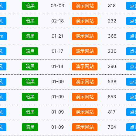
风
暗黑
03-03
演示网站
818
点
风
暗黑
02-18
演示网站
232
点
m
暗黑
01-21
演示网站
366
点
风
暗黑
01-17
演示网站
236
点
风
暗黑
01-14
演示网站
290
点
风
暗黑
01-09
演示网站
538
点
世界
风
暗黑
01-09
演示网站
653
点
风
暗黑
01-09
演示网站
817
点
风
暗黑
01-09
演示网站
764
点