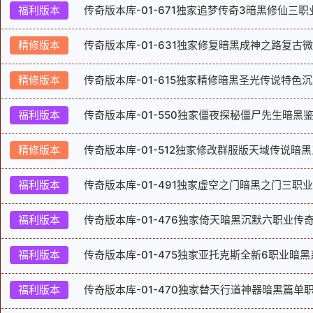
福利版本
传奇版本库-01-671独家追梦传奇3暗黑修仙三
精修版本
传奇版本库-01-631独家修复暗黑成神之路复古
精修版本
传奇版本库-01-615独家精修暗黑圣光传说特色
福利版本
传奇版本库-01-550独家僵夜探秘僵尸先生暗黑
精修版本
传奇版本库-01-512独家修改群服版天域传说暗
福利版本
传奇版本库-01-491独家虚空之门暗黑之门三职
福利版本
传奇版本库-01-476独家倚天暗黑沉默六职业传
福利版本
传奇版本库-01-475独家亚托克斯全新6职业暗
福利版本
传奇版本库-01-470独家替天行道神器暗黑篇单