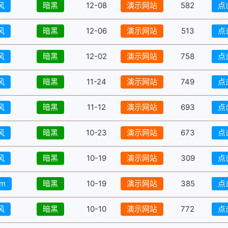
风
暗黑
12-08
演示网站
582
点
风
暗黑
12-06
演示网站
513
点
风
暗黑
12-02
演示网站
758
点
风
暗黑
11-24
演示网站
749
点
风
暗黑
11-12
演示网站
693
点
风
暗黑
10-23
演示网站
673
点
风
暗黑
10-19
演示网站
309
点
m
暗黑
10-19
演示网站
385
点
风
暗黑
10-10
演示网站
772
点