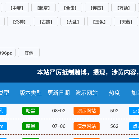
【中变】
【超变】
【合击】
【连击】
【万劫】
】
【杀神】
【古惑】
【大乱】
【玉兔】
【无赦】
996pc
其他
本站严厉抵制赌博，提现，涉黄内容，所有版
类型
版本类型
更新日期
演示网站
热度
加
风
暗黑
08-02
演示网站
592
点
m
暗黑
07-06
演示网站
562
点