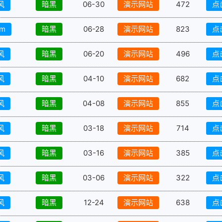
风
暗黑
06-30
演示网站
472
点
m
暗黑
06-28
演示网站
823
点
风
暗黑
06-20
演示网站
496
点
风
暗黑
04-10
演示网站
682
点
风
暗黑
04-08
演示网站
855
点
风
暗黑
03-18
演示网站
714
点
风
暗黑
03-16
演示网站
385
点
风
暗黑
03-06
演示网站
322
点
风
暗黑
12-24
演示网站
638
点