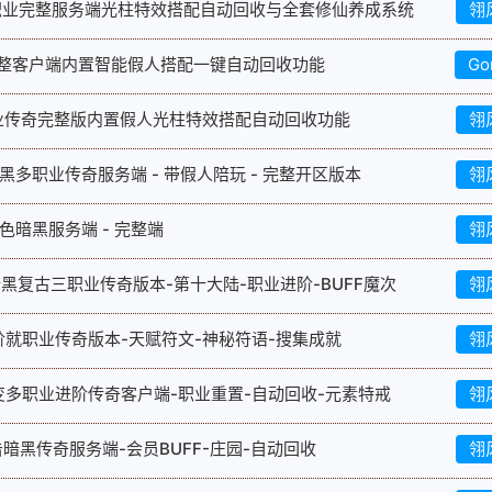
单职业完整服务端光柱特效搭配自动回收与全套修仙养成系统
翎
业完整客户端内置智能假人搭配一键自动回收功能
Go
职业传奇完整版内置假人光柱特效搭配自动回收功能
翎
黑多职业传奇服务端 - 带假人陪玩 - 完整开区版本
翎
色暗黑服务端 - 完整端
翎
暗黑复古三职业传奇版本-第十大陆-职业进阶-BUFF魔次
翎
阶就职业传奇版本-天赋符文-神秘符语-搜集成就
翎
微变多职业进阶传奇客户端-职业重置-自动回收-元素特戒
翎
暗黑传奇服务端-会员BUFF-庄园-自动回收
翎