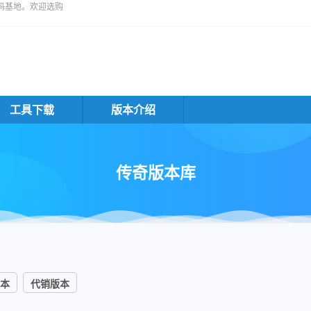
码基地。欢迎选购
工具下载
版本介绍
传奇版本库
本
代销版本