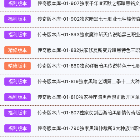
福利版本
传奇版本库-01-907独家千年III沉默之都暗黑
福利版本
传奇版本库-01-902独家暗黑七七职业七种族传
福利版本
传奇版本库-01-893独家魔神斩天传说暗黑三职
精修版本
传奇版本库-01-882独家修复新变异暗黑特色三
精修版本
传奇版本库-01-860独家群服暗黑传说特色十七
福利版本
传奇版本库-01-819独家黑暗之潮第二季十二大
福利版本
传奇版本库-01-810独家神座暗黑西游正版开区
福利版本
传奇版本库-01-807独家仗剑西游暗黑剧情传奇
福利版本
传奇版本库-01-790独家黑暗仲裁所3大种族11