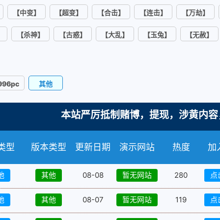
【中变】
【超变】
【合击】
【连击】
【万劫】
】
【杀神】
【古惑】
【大乱】
【玉兔】
【无赦】
996pc
其他
本站严厉抵制赌博，提现，涉黄内容，
类型
版本类型
更新日期
演示网站
热度
加
他
其他
08-08
暂无网站
280
点
他
其他
08-07
暂无网站
119
点