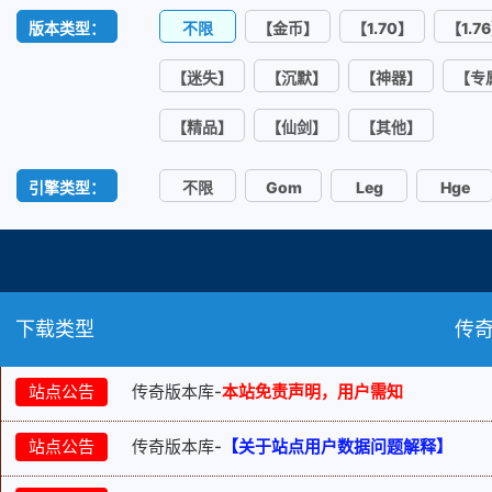
版本类型：
不限
【金币】
【1.70】
【1.7
【迷失】
【沉默】
【神器】
【专
【精品】
【仙剑】
【其他】
引擎类型：
不限
Gom
Leg
Hge
下载类型
传
站点公告
传奇版本库-
本站免责声明，用户需知
站点公告
传奇版本库-
【关于站点用户数据问题解释】