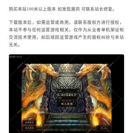
购买本站100米以上版本 如发现漏洞 可联系站长修复。
下载版本后，如需运营或商用，请联系版权方进行授权，
本站不参与任何运营游戏相关，仅作为从业者单机架设和
交流技术使用，如后续因运营游戏产生的版权纠纷与本站
无关。