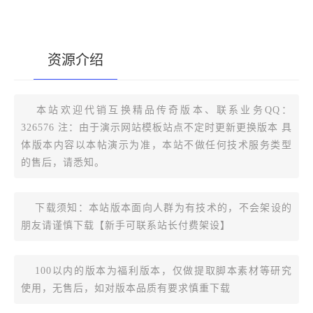
资源介绍
[复制版本链接]
本站欢迎代销互换精品传奇版本、联系业务QQ：
326576 注：由于演示网站模板站点不定时更新更换版本 具
体版本内容以本帖演示为准，本站不做任何技术服务类型
的售后，请悉知。
下载须知：本站版本面向人群为有技术的，不会架设的
朋友请谨慎下载【新手可联系站长付费架设】
100以内的版本为福利版本，仅做提取脚本素材等研究
使用，无售后，如对版本品质有要求慎重下载