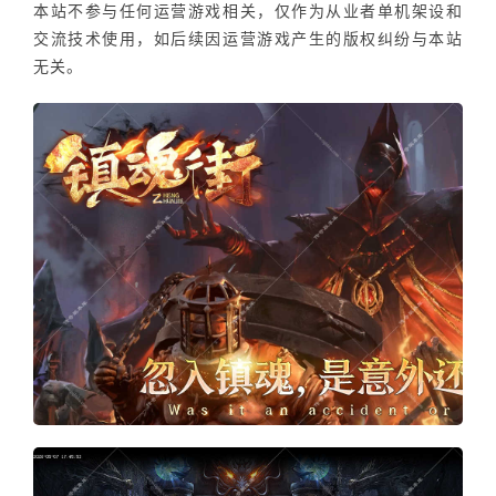
本站不参与任何运营游戏相关，仅作为从业者单机架设和
交流技术使用，如后续因运营游戏产生的版权纠纷与本站
无关。