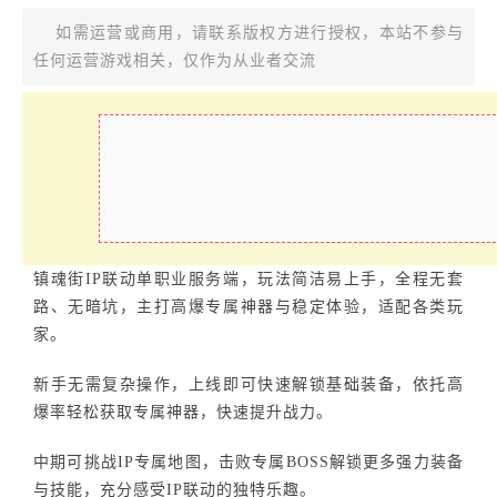
如需运营或商用，请联系版权方进行授权，本站不参与
任何运营游戏相关，仅作为从业者交流
镇魂街IP联动单职业服务端，玩法简洁易上手，全程无套
路、无暗坑，主打高爆专属神器与稳定体验，适配各类玩
家。
新手无需复杂操作，上线即可快速解锁基础装备，依托高
爆率轻松获取专属神器，快速提升战力。
中期可挑战IP专属地图，击败专属BOSS解锁更多强力装备
与技能，充分感受IP联动的独特乐趣。