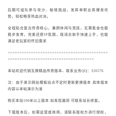
后期可组队参与攻沙、秘境挑战，发挥单职业高爆发优
势，轻松畅享热血对决。
全程贴合复古传奇核心，兼顾休闲与竞技，无需氪金也能
稳步发育，完美还原IP氛围，既适合新手快速上手，也能
满足老玩家的怀旧需求.
===========================================
=====================================
本站欢迎代销互换精品传奇版本、联系业务QQ：326576
注：由于演示网站模板站点不定时更新更换版本 具体版本
内容以本帖演示为准
购买本站100米以上版本 如发现漏洞 可联系站长修复。
下载版本后，如需运营或商用，请联系版权方进行授权，