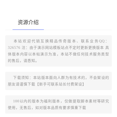
资源介绍
[复制版本链接]
本站欢迎代销互换精品传奇版本、联系业务QQ：
326576 注：由于演示网站模板站点不定时更新更换版本 具
体版本内容以本帖演示为准，本站不做任何技术服务类型
的售后，请悉知。
下载须知：本站版本面向人群为有技术的，不会架设的
朋友请谨慎下载【新手可联系站长付费架设】
100以内的版本为福利版本，仅做提取脚本素材等研究
使用，无售后，如对版本品质有要求慎重下载